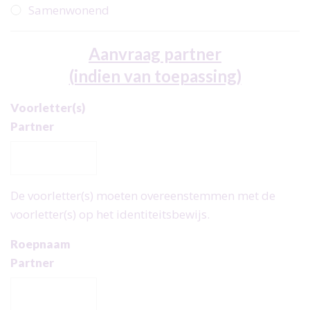
Samenwonend
Aanvraag partner
(indien van toepassing)
Voorletter(s)
Partner
De voorletter(s) moeten overeenstemmen met de
voorletter(s) op het identiteitsbewijs.
Roepnaam
Partner