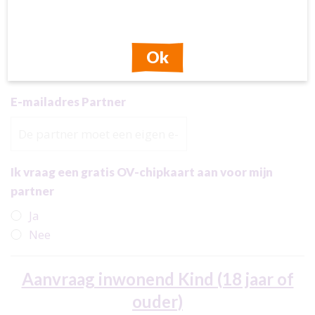
Telefoonnummer Partner
Ok
E-mailadres Partner
Ik vraag een gratis OV-chipkaart aan voor mijn
partner
Ja
Nee
Aanvraag inwonend Kind (18 jaar of
ouder)