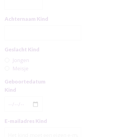
Achternaam Kind
Geslacht Kind
Jongen
Meisje
Geboortedatum
Kind
E-mailadres Kind