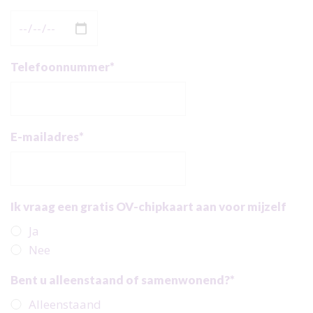
Telefoonnummer*
E-mailadres*
Ik vraag een gratis OV-chipkaart aan voor mijzelf
Ja
Nee
Bent u alleenstaand of samenwonend?*
Alleenstaand