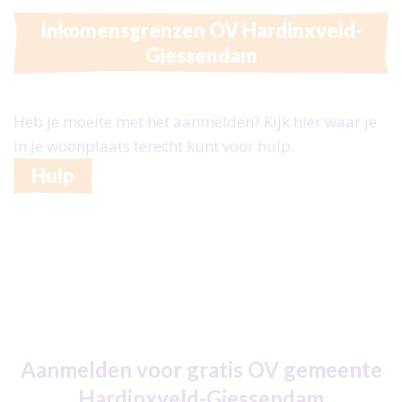
Inkomensgrenzen OV Hardinxveld-
Giessendam
Heb je moeite met het aanmelden? Kijk hier waar je
in je woonplaats terecht kunt voor hulp.
Hulp
Aanmelden voor gratis OV gemeente
Hardinxveld-Giessendam