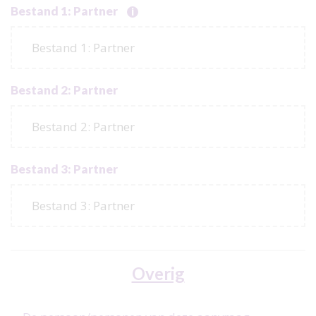
Bestand 1: Partner
i
Bestand 1: Partner
Bestand 2: Partner
Bestand 2: Partner
Bestand 3: Partner
Bestand 3: Partner
Overig