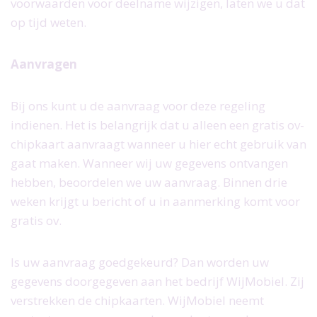
voorwaarden voor deelname wijzigen, laten we u dat
op tijd weten.
Aanvragen
Bij ons kunt u de aanvraag voor deze regeling
indienen. Het is belangrijk dat u alleen een gratis ov-
chipkaart aanvraagt wanneer u hier echt gebruik van
gaat maken. Wanneer wij uw gegevens ontvangen
hebben, beoordelen we uw aanvraag. Binnen drie
weken krijgt u bericht of u in aanmerking komt voor
gratis ov.
Is uw aanvraag goedgekeurd? Dan worden uw
gegevens doorgegeven aan het bedrijf WijMobiel. Zij
verstrekken de chipkaarten. WijMobiel neemt