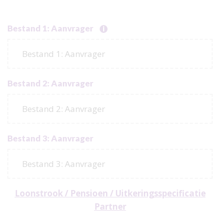
Bestand 1: Aanvrager
i
Bestand 1: Aanvrager
Bestand 2: Aanvrager
Bestand 2: Aanvrager
Bestand 3: Aanvrager
Bestand 3: Aanvrager
Loonstrook / Pensioen / Uitkeringsspecificatie
Partner