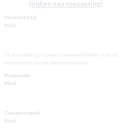
(Indien van toepassing)
Voorletter(s)
Kind
De voorletter(s) moeten overeenstemmen met de
voorletter(s) op het identiteitsbewijs.
Roepnaam
Kind
Tussenvoegsel
Kind