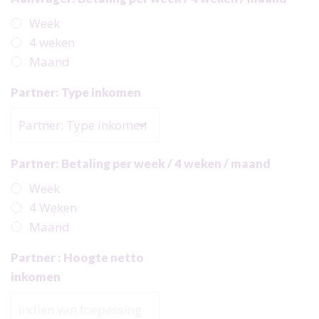
Week
4 weken
Maand
Partner: Type inkomen
Partner: Betaling per week / 4 weken / maand
Week
4 Weken
Maand
Partner : Hoogte netto
inkomen