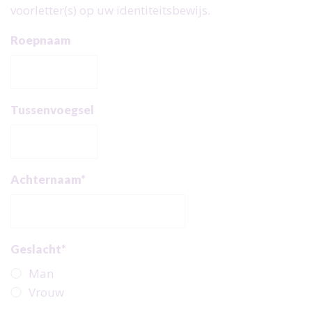
voorletter(s) op uw identiteitsbewijs.
Roepnaam
Tussenvoegsel
Achternaam*
Geslacht*
Man
Vrouw