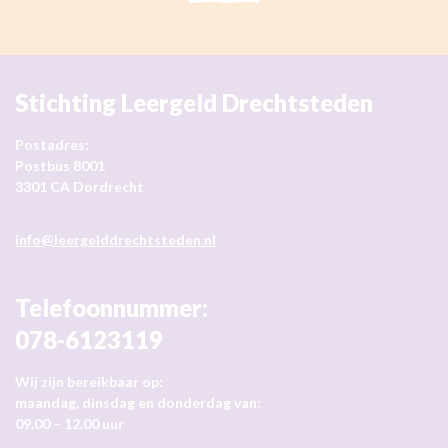
Stichting Leergeld Drechtsteden
Postadres:
Postbus 8001
3301 CA Dordrecht
info@leergelddrechtsteden.nl
Telefoonnummer:
078-6123119
Wij zijn bereikbaar op:
maandag, dinsdag en donderdag van:
09.00 – 12.00 uur