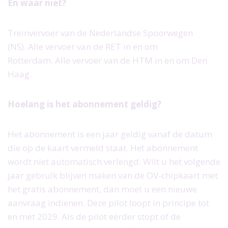
En waar niet?
Treinvervoer van de Nederlandse Spoorwegen
(NS). Alle vervoer van de RET in en om
Rotterdam. Alle vervoer van de HTM in en om Den
Haag.
Hoelang is het abonnement geldig?
Het abonnement is een jaar geldig vanaf de datum
die op de kaart vermeld staat. Het abonnement
wordt niet automatisch verlengd. Wilt u het volgende
jaar gebruik blijven maken van de OV-chipkaart met
het gratis abonnement, dan moet u een nieuwe
aanvraag indienen. Deze pilot loopt in principe tot
en met 2029. Als de pilot eerder stopt of de