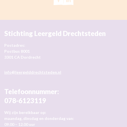
Stichting Leergeld Drechtsteden
Postadres:
Postbus 8001
3301 CA Dordrecht
info@leergelddrechtsteden.nl
Telefoonnummer:
078-6123119
Wij zijn bereikbaar op:
maandag, dinsdag en donderdag van:
09.00 – 12.00 uur