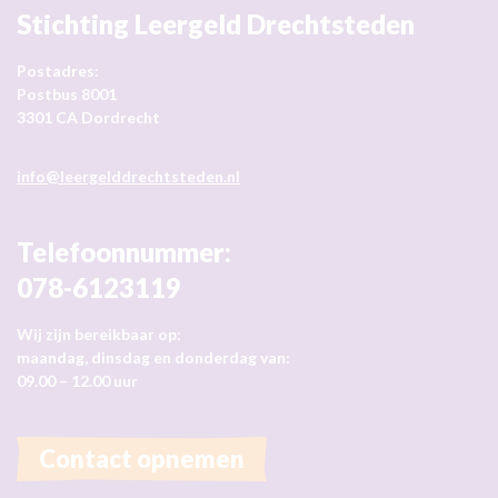
Stichting Leergeld Drechtsteden
Postadres:
Postbus 8001
3301 CA Dordrecht
info@leergelddrechtsteden.nl
Telefoonnummer:
078-6123119
Wij zijn bereikbaar op:
maandag, dinsdag en donderdag van:
09.00 – 12.00 uur
Contact opnemen