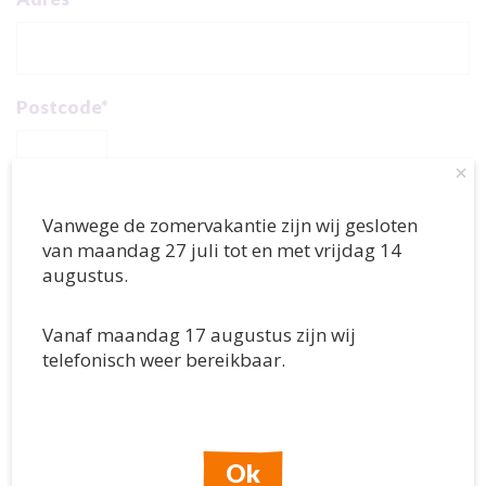
Postcode*
×
Plaats*
Vanwege de zomervakantie zijn wij gesloten
van maandag 27 juli tot en met vrijdag 14
augustus.
Telefoonnummer*
Vanaf maandag 17 augustus zijn wij
telefonisch weer bereikbaar.
Emailadres*
Ok