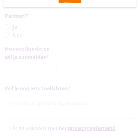
Partner?*
Ja
Nee
Hoeveel kinderen
wil je aanmelden*
Wil je nog iets toelichten?
Ik ga akkoord met het
privacyreglement
.